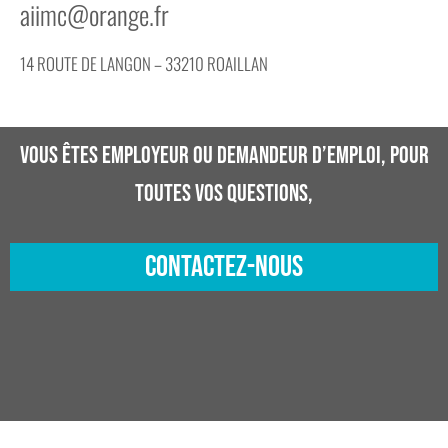
aiimc@orange.fr
14 ROUTE DE LANGON – 33210 ROAILLAN
Vous êtes employeur ou demandeur d’emploi, pour
toutes vos questions,
CONTACTEZ-NOUS