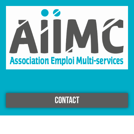
CONTACT